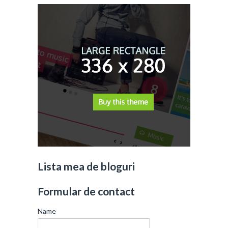
Lista mea de bloguri
Formular de contact
Name