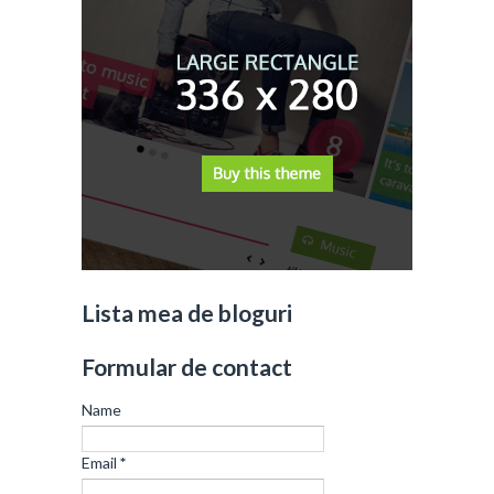
Lista mea de bloguri
Formular de contact
Name
Email
*