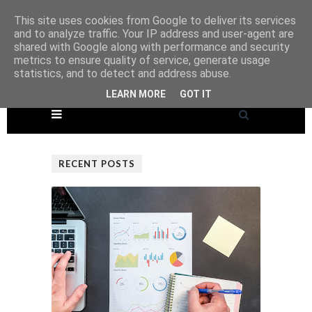
This site uses cookies from Google to deliver its services
and to analyze traffic. Your IP address and user-agent are
shared with Google along with performance and security
metrics to ensure quality of service, generate usage
statistics, and to detect and address abuse.
LEARN MORE
GOT IT
RECENT POSTS