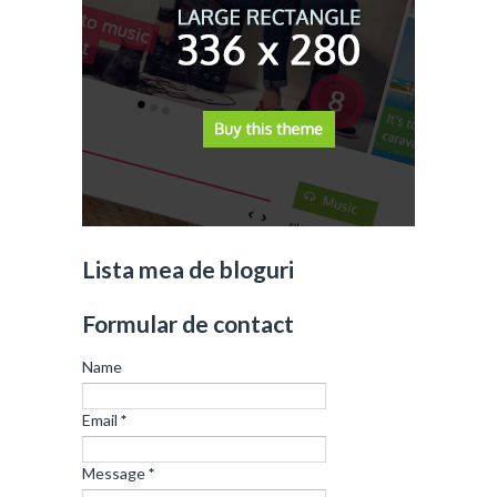
Lista mea de bloguri
Formular de contact
Name
Email
*
Message
*