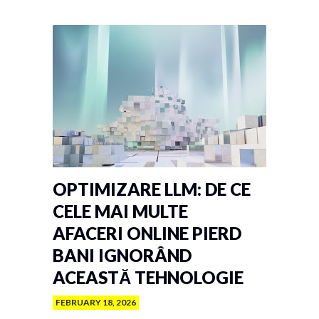
OPTIMIZARE LLM: DE CE
CELE MAI MULTE
AFACERI ONLINE PIERD
BANI IGNORÂND
ACEASTĂ TEHNOLOGIE
FEBRUARY 18, 2026