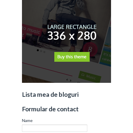
Lista mea de bloguri
Formular de contact
Name