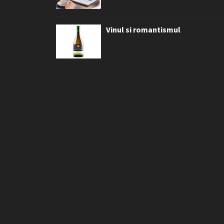
Vinul si romantismul