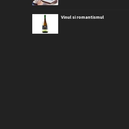
Vinul si romantismul