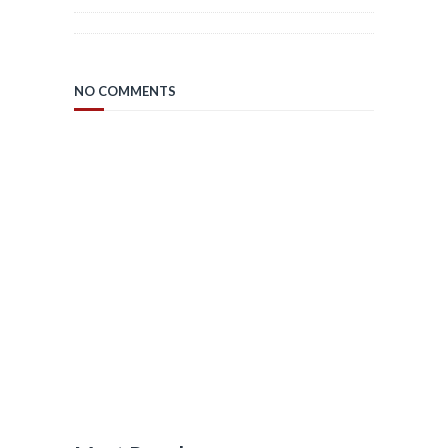
NO COMMENTS