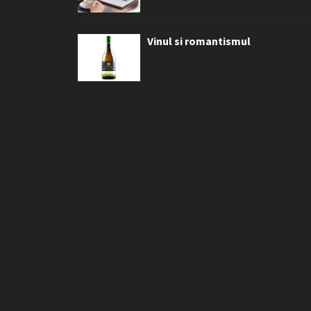
Vinul si romantismul