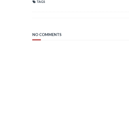
TAGS
NO COMMENTS