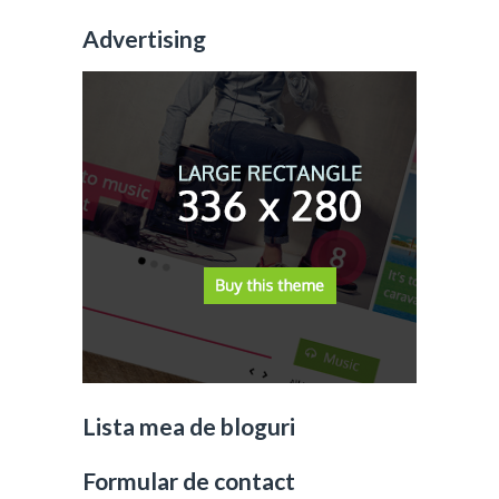
Advertising
Lista mea de bloguri
Formular de contact