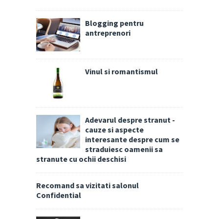
Blogging pentru
antreprenori
Vinul si romantismul
Adevarul despre stranut -
cauze si aspecte
interesante despre cum se
straduiesc oamenii sa
stranute cu ochii deschisi
Recomand sa vizitati salonul
Confidential