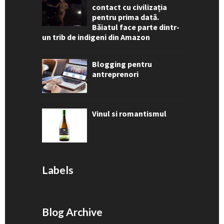
contact cu civilizația
pentru prima dată.
Băiatul face parte dintr-
un trib de indigeni din Amazon
Blogging pentru
antreprenori
Vinul si romantismul
Labels
Blog Archive