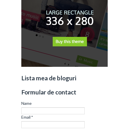
Lista mea de bloguri
Formular de contact
Name
Email
*