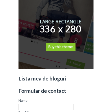
Lista mea de bloguri
Formular de contact
Name