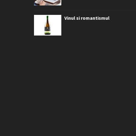
Vinul si romantismul