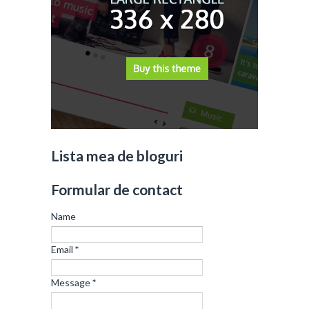
Lista mea de bloguri
Formular de contact
Name
Email
*
Message
*