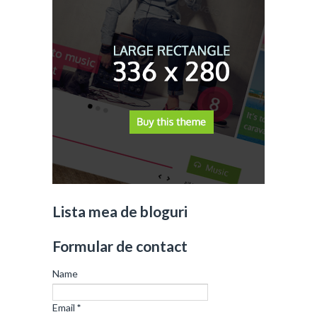
Lista mea de bloguri
Formular de contact
Name
Email
*