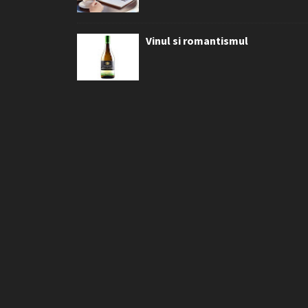
Vinul si romantismul