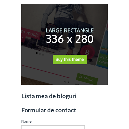
Lista mea de bloguri
Formular de contact
Name