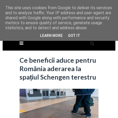
This site uses cookies from Google to deliver its services
and to analyze traffic. Your IP address and user-agent are
shared with Google along with performance and security
metrics to ensure quality of service, generate usage
statistics, and to detect and address abuse.
LEARN MORE
GOT IT
Ce beneficii aduce pentru
România aderarea la
spațiul Schengen terestru