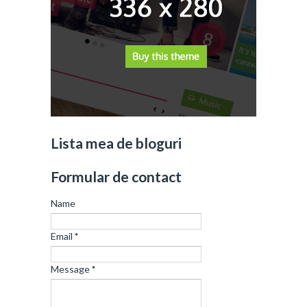
Lista mea de bloguri
Formular de contact
Name
Email
*
Message
*