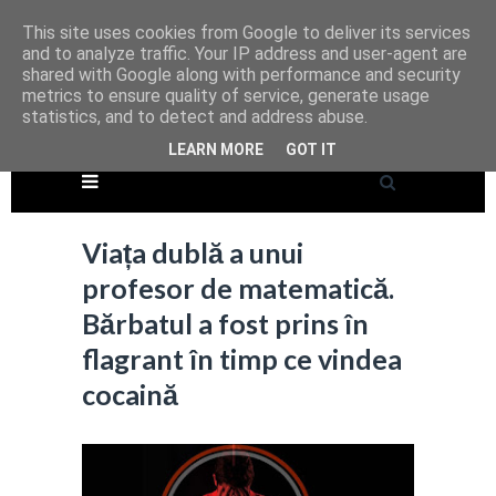
This site uses cookies from Google to deliver its services
and to analyze traffic. Your IP address and user-agent are
shared with Google along with performance and security
metrics to ensure quality of service, generate usage
statistics, and to detect and address abuse.
LEARN MORE
GOT IT
Viața dublă a unui
profesor de matematică.
Bărbatul a fost prins în
flagrant în timp ce vindea
cocaină