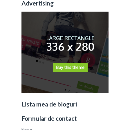
Advertising
Lista mea de bloguri
Formular de contact
Name