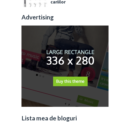
cariilor
Advertising
Lista mea de bloguri