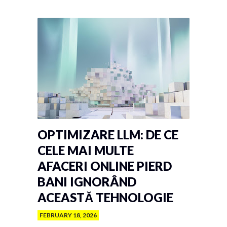
OPTIMIZARE LLM: DE CE
CELE MAI MULTE
AFACERI ONLINE PIERD
BANI IGNORÂND
ACEASTĂ TEHNOLOGIE
FEBRUARY 18, 2026