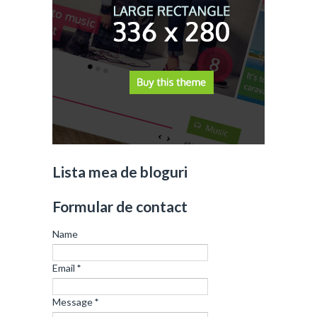
Lista mea de bloguri
Formular de contact
Name
Email
*
Message
*