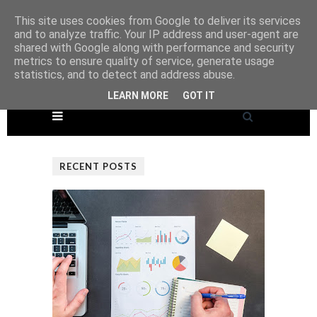
This site uses cookies from Google to deliver its services
and to analyze traffic. Your IP address and user-agent are
shared with Google along with performance and security
metrics to ensure quality of service, generate usage
statistics, and to detect and address abuse.
LEARN MORE
GOT IT
RECENT POSTS