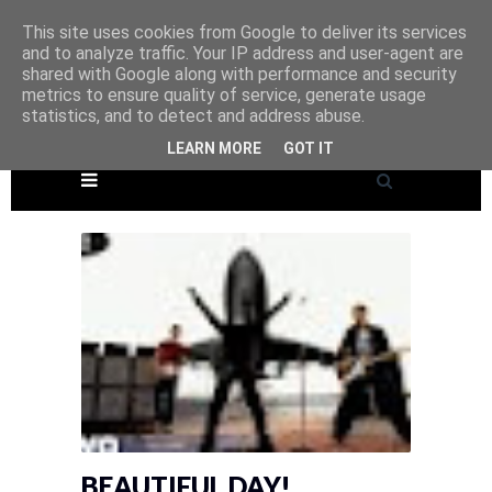
This site uses cookies from Google to deliver its services
and to analyze traffic. Your IP address and user-agent are
shared with Google along with performance and security
metrics to ensure quality of service, generate usage
statistics, and to detect and address abuse.
LEARN MORE
GOT IT
BEAUTIFUL DAY!