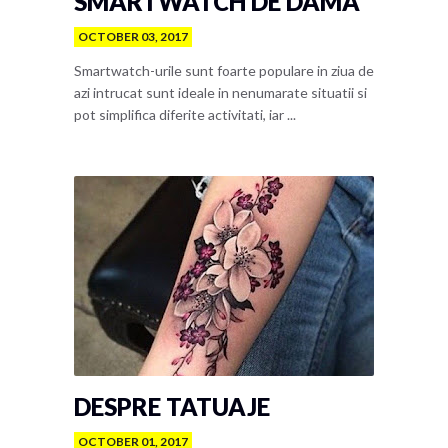
SMARTWATCH DE DAMA
OCTOBER 03, 2017
Smartwatch-urile sunt foarte populare in ziua de
azi intrucat sunt ideale in nenumarate situatii si
pot simplifica diferite activitati, iar ...
DESPRE TATUAJE
OCTOBER 01, 2017