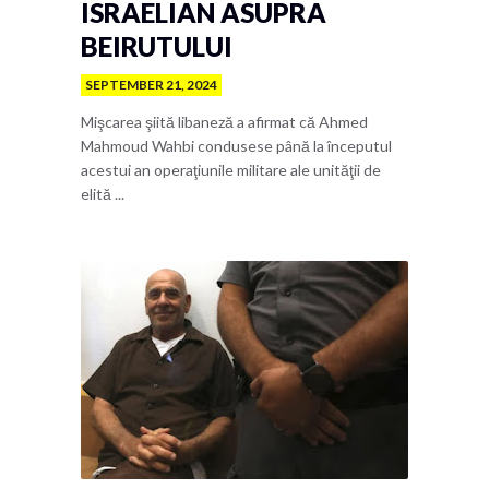
ISRAELIAN ASUPRA
BEIRUTULUI
SEPTEMBER 21, 2024
Mişcarea şiită libaneză a afirmat că Ahmed
Mahmoud Wahbi condusese până la începutul
acestui an operaţiunile militare ale unităţii de
elită ...