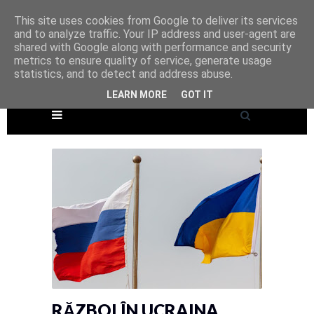
This site uses cookies from Google to deliver its services
and to analyze traffic. Your IP address and user-agent are
shared with Google along with performance and security
metrics to ensure quality of service, generate usage
statistics, and to detect and address abuse.
LEARN MORE
GOT IT
RĂZBOI ÎN UCRAINA,