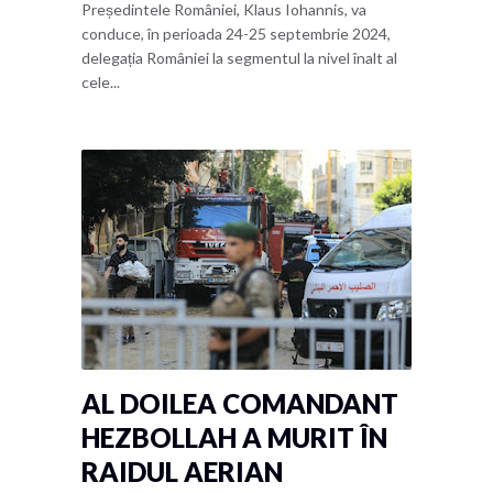
Președintele României, Klaus Iohannis, va
conduce, în perioada 24-25 septembrie 2024,
delegația României la segmentul la nivel înalt al
cele...
AL DOILEA COMANDANT
HEZBOLLAH A MURIT ÎN
RAIDUL AERIAN