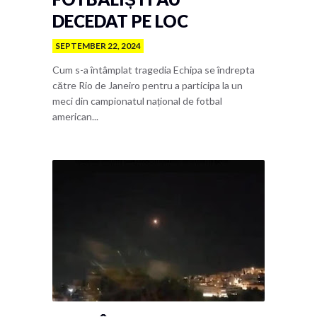
DECEDAT PE LOC
SEPTEMBER 22, 2024
Cum s-a întâmplat tragedia Echipa se îndrepta
către Rio de Janeiro pentru a participa la un
meci din campionatul național de fotbal
american...