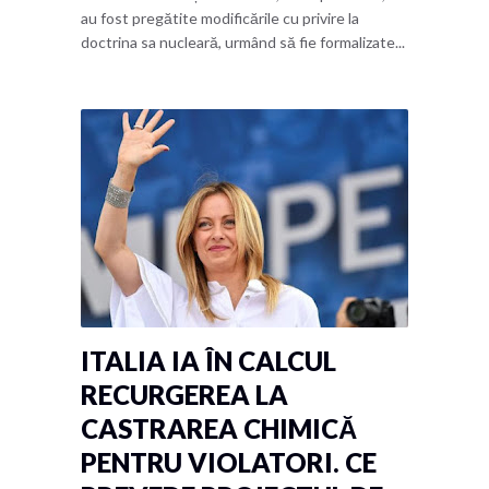
au fost pregătite modificările cu privire la
doctrina sa nucleară, urmând să fie formalizate...
ITALIA IA ÎN CALCUL
RECURGEREA LA
CASTRAREA CHIMICĂ
PENTRU VIOLATORI. CE