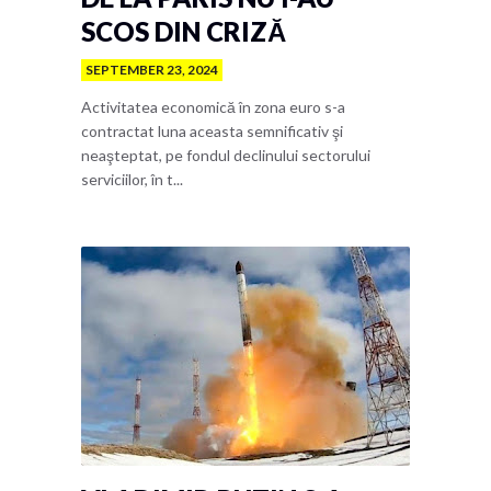
SCOS DIN CRIZĂ
SEPTEMBER 23, 2024
Activitatea economică în zona euro s-a
contractat luna aceasta semnificativ şi
neaşteptat, pe fondul declinului sectorului
serviciilor, în t...