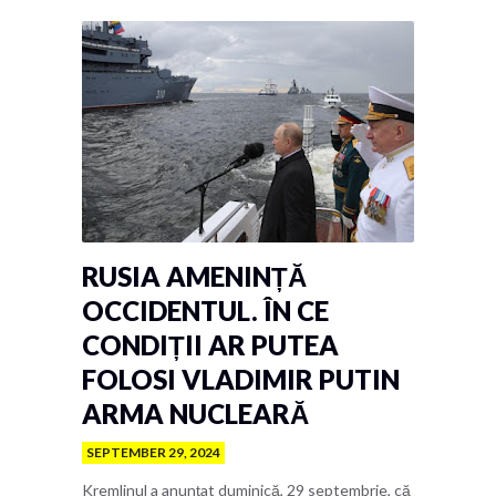
RUSIA AMENINȚĂ
OCCIDENTUL. ÎN CE
CONDIȚII AR PUTEA
FOLOSI VLADIMIR PUTIN
ARMA NUCLEARĂ
SEPTEMBER 29, 2024
Kremlinul a anunțat duminică, 29 septembrie, că