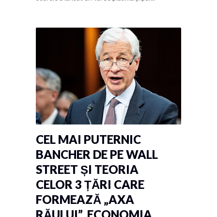
CEL MAI PUTERNIC
BANCHER DE PE WALL
STREET ȘI TEORIA
CELOR 3 ȚĂRI CARE
FORMEAZĂ „AXA
RĂULUI”. ECONOMIA