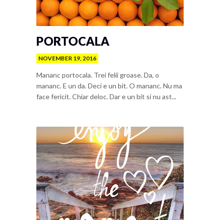
PORTOCALA
NOVEMBER 19, 2016
Mananc portocala. Trei felii groase. Da, o
mananc. E un da. Deci e un bit. O mananc. Nu ma
face fericit. Chiar deloc. Dar e un bit si nu ast...