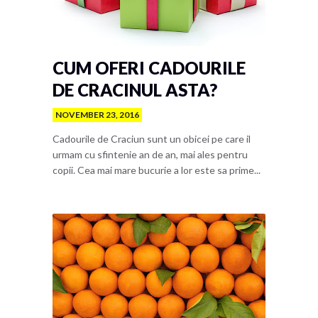
CUM OFERI CADOURILE
DE CRACINUL ASTA?
NOVEMBER 23, 2016
Cadourile de Craciun sunt un obicei pe care il
urmam cu sfintenie an de an, mai ales pentru
copii. Cea mai mare bucurie a lor este sa prime...