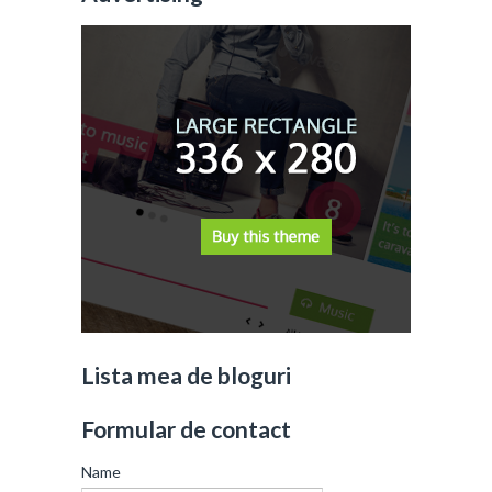
Lista mea de bloguri
Formular de contact
Name