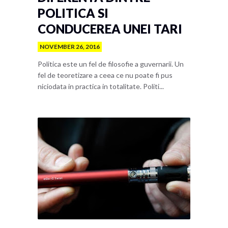
POLITICA SI
CONDUCEREA UNEI TARI
NOVEMBER 26, 2016
Politica este un fel de filosofie a guvernarii. Un
fel de teoretizare a ceea ce nu poate fi pus
niciodata in practica in totalitate. Politi...