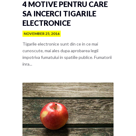
4 MOTIVE PENTRU CARE
SA INCERCI TIGARILE
ELECTRONICE
NOVEMBER 25, 2016
Tigarile electronice sunt din ce in ce mai
cunoscute, mai ales dupa aprobarea legii
impotriva fumatului in spatiile publice. Fumatorii
inra...