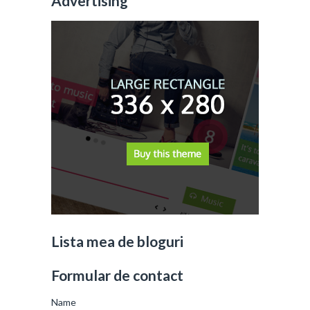
Advertising
Lista mea de bloguri
Formular de contact
Name