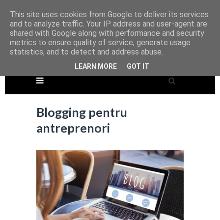
This site uses cookies from Google to deliver its services
and to analyze traffic. Your IP address and user-agent are
shared with Google along with performance and security
metrics to ensure quality of service, generate usage
statistics, and to detect and address abuse.
LEARN MORE
GOT IT
Blogging pentru
antreprenori