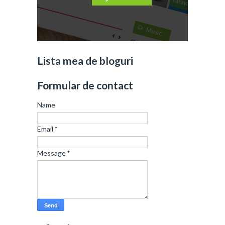
Lista mea de bloguri
Formular de contact
Name
Email
*
Message
*