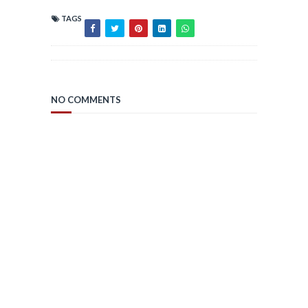
TAGS
NO COMMENTS