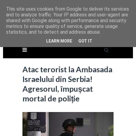
This site uses cookies from Google to deliver its services
and to analyze traffic. Your IP address and user-agent are
shared with Google along with performance and security
metrics to ensure quality of service, generate usage
statistics, and to detect and address abuse.
LEARN MORE
GOT IT
Atac terorist la Ambasada
Israelului din Serbia!
Agresorul, împușcat
mortal de poliție