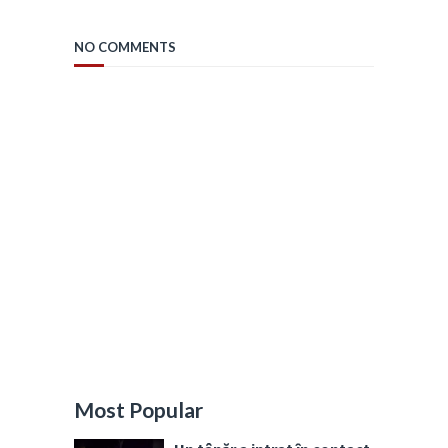
NO COMMENTS
Most Popular