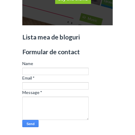
Lista mea de bloguri
Formular de contact
Name
Email
*
Message
*