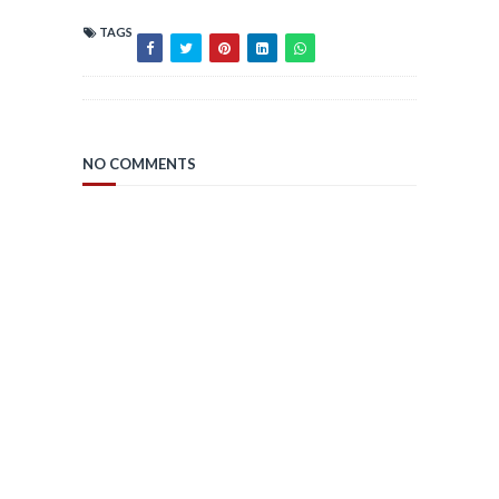
TAGS
NO COMMENTS