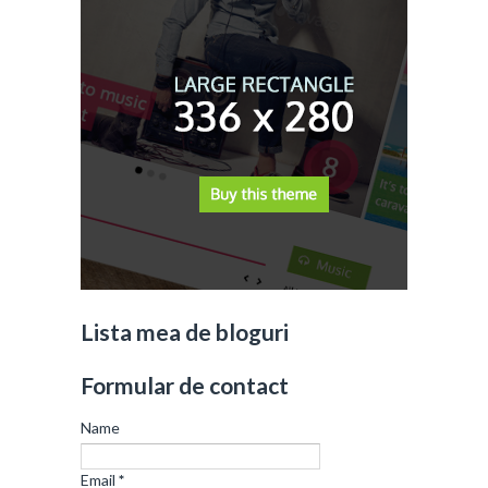
Lista mea de bloguri
Formular de contact
Name
Email
*