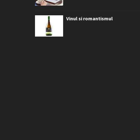
Vinul si romantismul