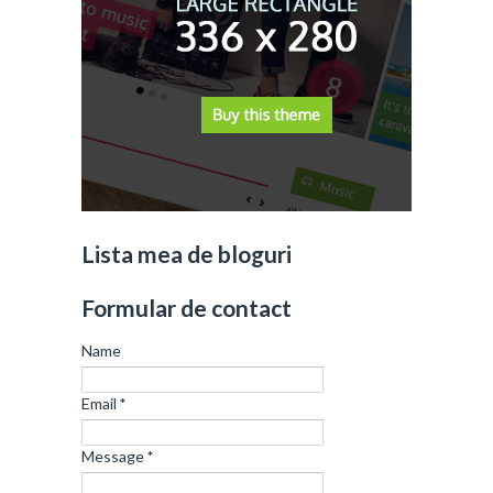
Lista mea de bloguri
Formular de contact
Name
Email
*
Message
*