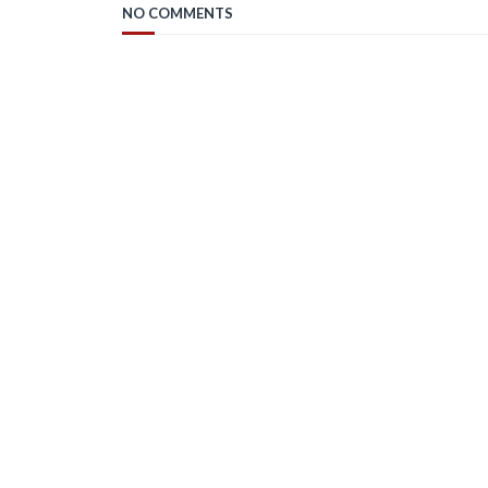
NO COMMENTS