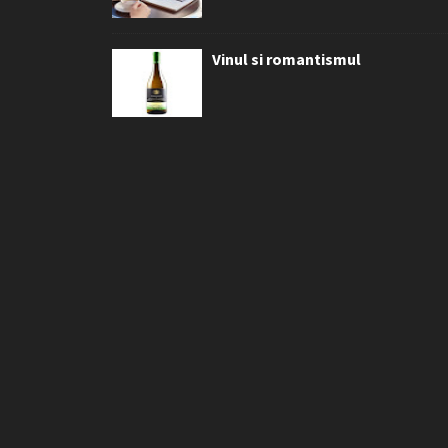
Vinul si romantismul