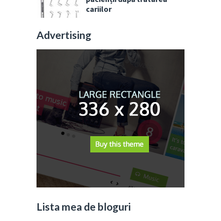
cariilor
Advertising
Lista mea de bloguri