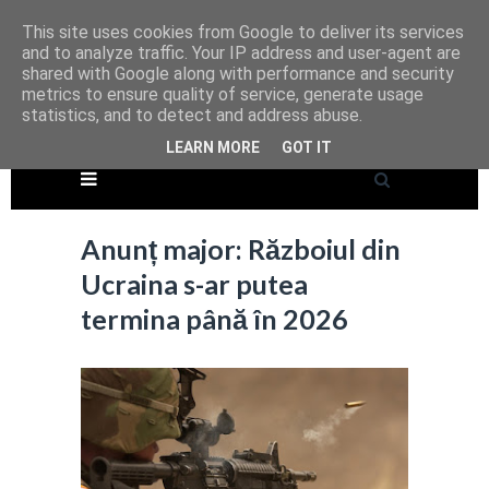
This site uses cookies from Google to deliver its services
and to analyze traffic. Your IP address and user-agent are
shared with Google along with performance and security
metrics to ensure quality of service, generate usage
statistics, and to detect and address abuse.
LEARN MORE
GOT IT
Anunț major: Războiul din
Ucraina s-ar putea
termina până în 2026