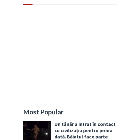
Most Popular
Un tânăr a intrat în contact
cu civilizația pentru prima
dată. Băiatul face parte