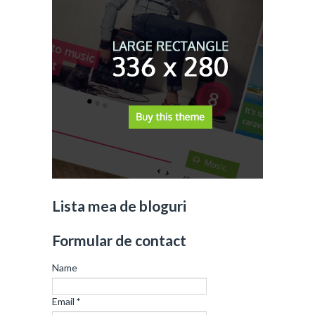
Lista mea de bloguri
Formular de contact
Name
Email
*