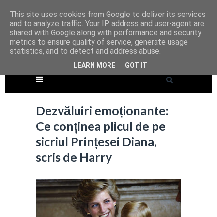
This site uses cookies from Google to deliver its services
and to analyze traffic. Your IP address and user-agent are
shared with Google along with performance and security
metrics to ensure quality of service, generate usage
statistics, and to detect and address abuse.
LEARN MORE
GOT IT
Dezvăluiri emoționante:
Ce conținea plicul de pe
sicriul Prințesei Diana,
scris de Harry