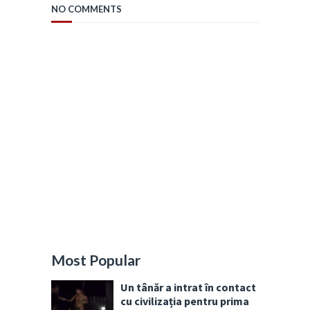
NO COMMENTS
Most Popular
Un tânăr a intrat în contact
cu civilizația pentru prima