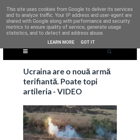
This site uses cookies from Google to deliver its services
and to analyze traffic. Your IP address and user-agent are
shared with Google along with performance and security
metrics to ensure quality of service, generate usage
statistics, and to detect and address abuse.
LEARN MORE
GOT IT
Ucraina are o nouă armă
terifiantă. Poate topi
artileria - VIDEO