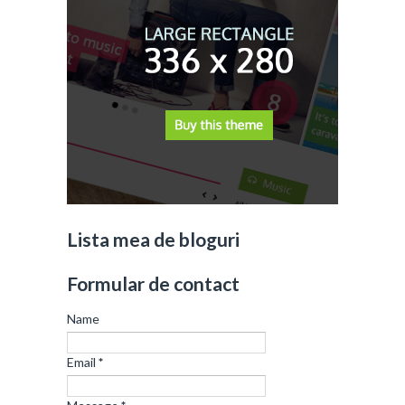
Lista mea de bloguri
Formular de contact
Name
Email
*