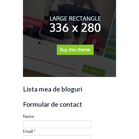
Lista mea de bloguri
Formular de contact
Name
Email
*