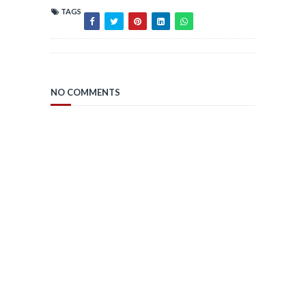
TAGS
NO COMMENTS