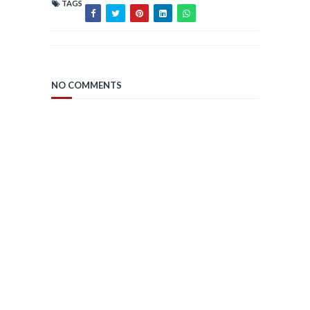
TAGS
NO COMMENTS