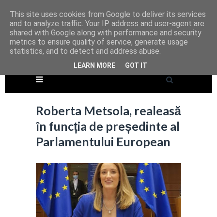
This site uses cookies from Google to deliver its services
and to analyze traffic. Your IP address and user-agent are
shared with Google along with performance and security
metrics to ensure quality of service, generate usage
statistics, and to detect and address abuse.
LEARN MORE
GOT IT
Roberta Metsola, realeasă
în funcția de președinte al
Parlamentului European