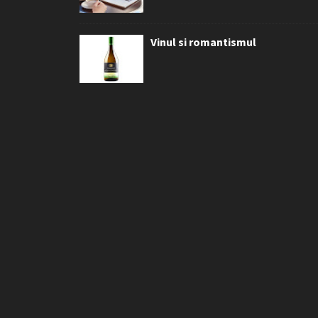
Vinul si romantismul