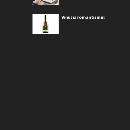
Vinul si romantismul