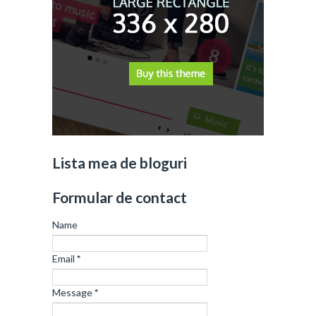
Lista mea de bloguri
Formular de contact
Name
Email
*
Message
*