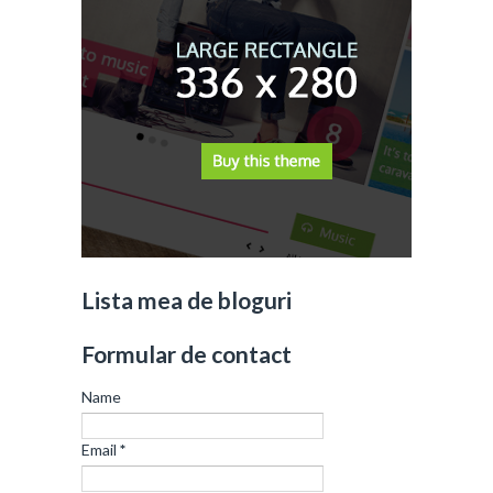
Lista mea de bloguri
Formular de contact
Name
Email
*