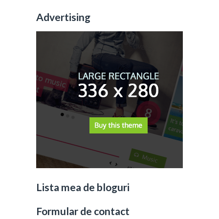
Advertising
Lista mea de bloguri
Formular de contact