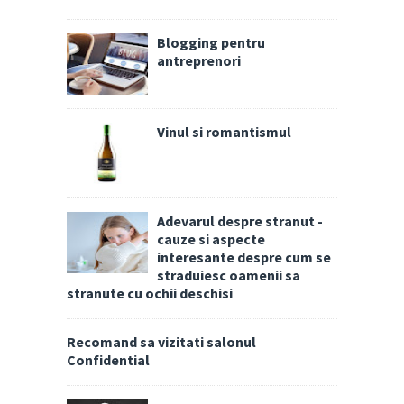
Blogging pentru
antreprenori
Vinul si romantismul
Adevarul despre stranut -
cauze si aspecte
interesante despre cum se
straduiesc oamenii sa
stranute cu ochii deschisi
Recomand sa vizitati salonul
Confidential