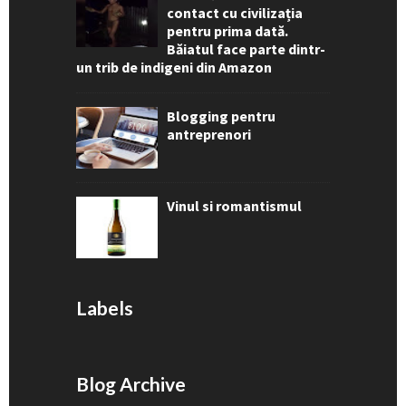
contact cu civilizația
pentru prima dată.
Băiatul face parte dintr-
un trib de indigeni din Amazon
Blogging pentru
antreprenori
Vinul si romantismul
Labels
Blog Archive