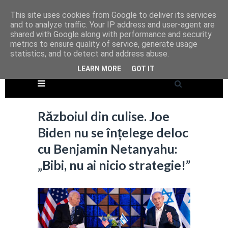
This site uses cookies from Google to deliver its services
and to analyze traffic. Your IP address and user-agent are
shared with Google along with performance and security
metrics to ensure quality of service, generate usage
statistics, and to detect and address abuse.
LEARN MORE
GOT IT
Războiul din culise. Joe
Biden nu se înțelege deloc
cu Benjamin Netanyahu:
„Bibi, nu ai nicio strategie!”