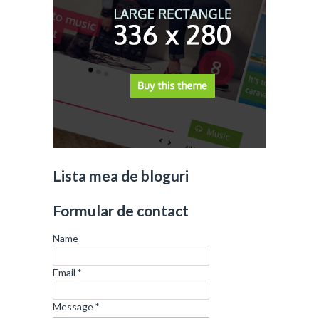
Lista mea de bloguri
Formular de contact
Name
Email
*
Message
*