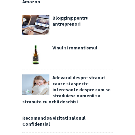
Amazon
Blogging pentru
antreprenori
Vinul si romantismul
Adevarul despre stranut -
cauze si aspecte
interesante despre cum se
straduiesc oamenii sa
stranute cu ochii deschisi
Recomand sa vizitati salonul
Confidential