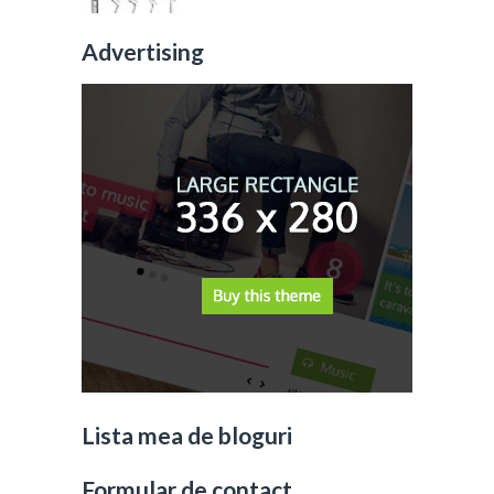
Advertising
Lista mea de bloguri
Formular de contact