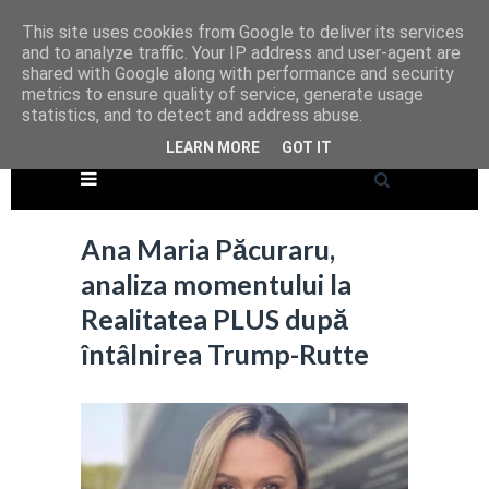
This site uses cookies from Google to deliver its services
and to analyze traffic. Your IP address and user-agent are
shared with Google along with performance and security
metrics to ensure quality of service, generate usage
statistics, and to detect and address abuse.
LEARN MORE
GOT IT
Ana Maria Păcuraru,
analiza momentului la
Realitatea PLUS după
întâlnirea Trump-Rutte