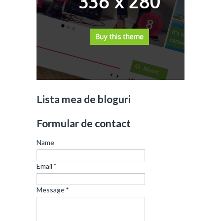
Lista mea de bloguri
Formular de contact
Name
Email
*
Message
*