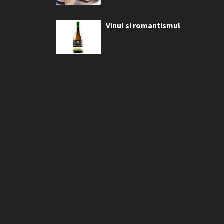
Vinul si romantismul