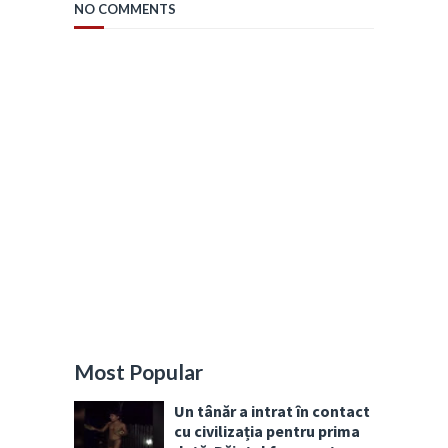
NO COMMENTS
Most Popular
Un tânăr a intrat în contact
cu civilizația pentru prima