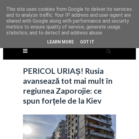
This site uses cookies from Google to deliver its services
and to analyze traffic. Your IP address and user-agent are
shared with Google along with performance and security
metrics to ensure quality of service, generate usage
statistics, and to detect and address abuse.
LEARN MORE
GOT IT
PERICOL URIAȘ! Rusia
avansează tot mai mult în
regiunea Zaporojie: ce
spun forțele de la Kiev