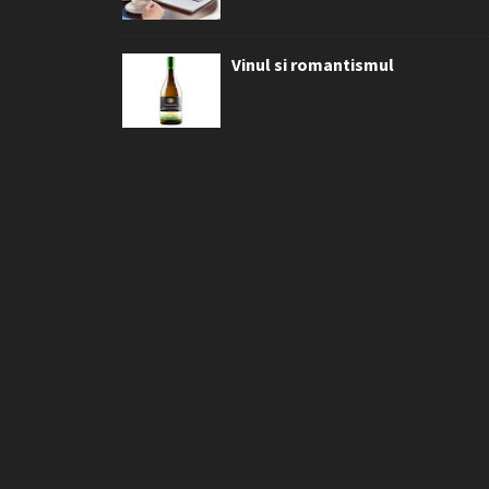
Vinul si romantismul