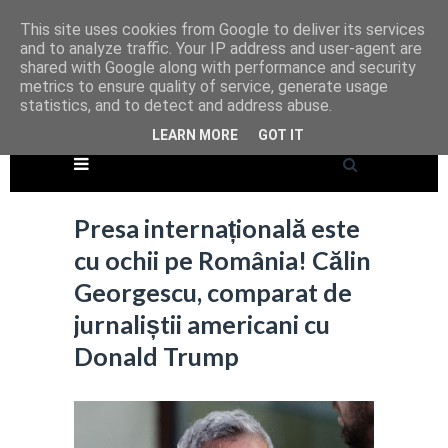
This site uses cookies from Google to deliver its services
and to analyze traffic. Your IP address and user-agent are
shared with Google along with performance and security
metrics to ensure quality of service, generate usage
statistics, and to detect and address abuse.
LEARN MORE
GOT IT
Presa internațională este
cu ochii pe România! Călin
Georgescu, comparat de
jurnaliștii americani cu
Donald Trump